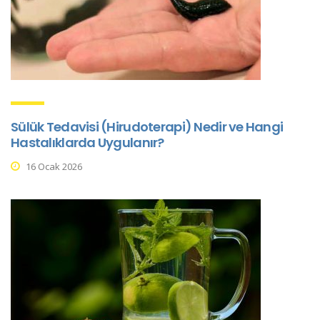
Sülük Tedavisi (Hirudoterapi) Nedir ve Hangi
Hastalıklarda Uygulanır?
16 Ocak 2026