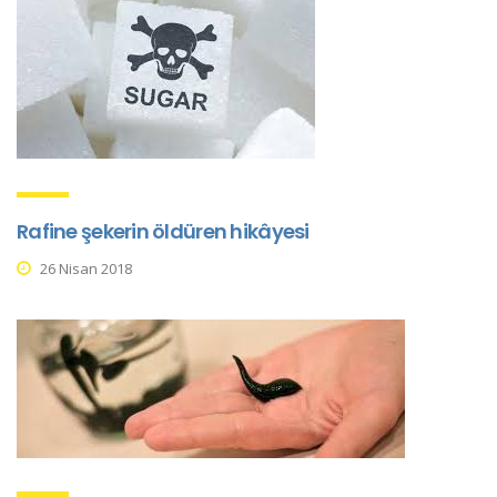
Rafine şekerin öldüren hikâyesi
26 Nisan 2018