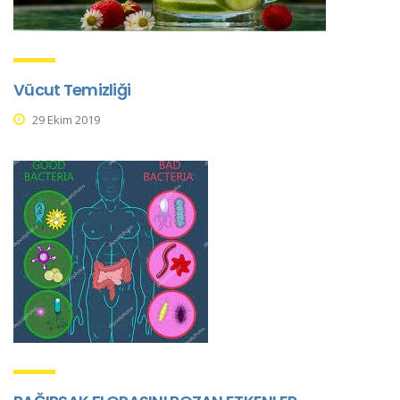
Vücut Temizliği
29 Ekim 2019