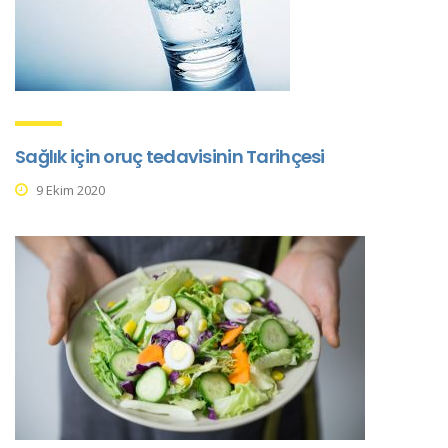
Sağlık için oruç tedavisinin Tarihçesi
9 Ekim 2020