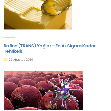
Rafine (TRANS) Yağlar – En Az Sigara Kadar
Tehlikeli!
26 Ağustos 2019