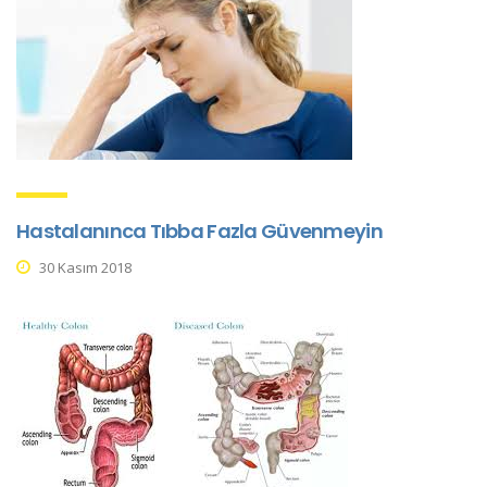
Hastalanınca Tıbba Fazla Güvenmeyin
30 Kasım 2018