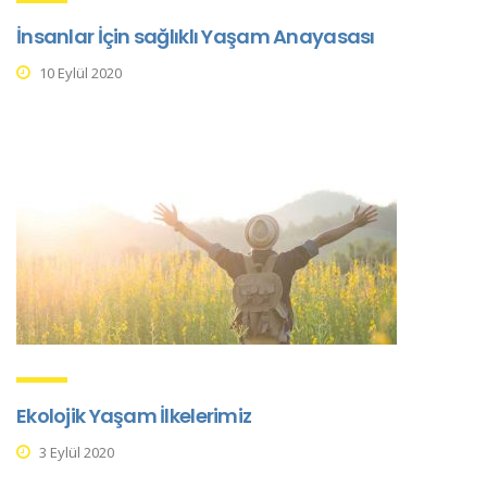
İnsanlar İçin sağlıklı Yaşam Anayasası
10 Eylül 2020
Ekolojik Yaşam İlkelerimiz
3 Eylül 2020