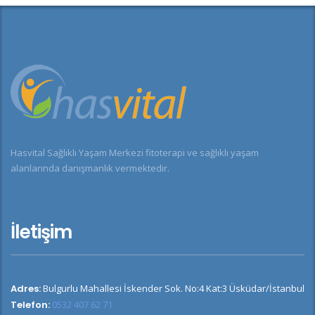
Hasvital Sağlıklı Yaşam Merkezi fitoterapi ve sağlıklı yaşam
alanlarında danışmanlık vermektedir.
İletişim
Adres:
Bulgurlu Mahallesi İskender Sok. No:4 Kat:3 Üsküdar/İstanbul
Telefon:
0532 407 62 71