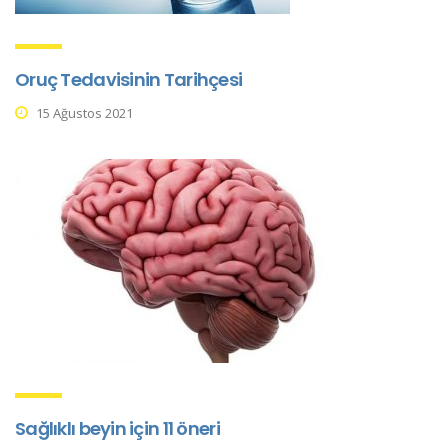
Oruç Tedavisinin Tarihçesi
15 Ağustos 2021
Sağlıklı beyin için 11 öneri