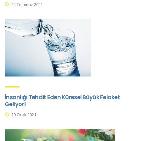
25 Temmuz 2021
İnsanlığı Tehdit Eden Küresel Büyük Felaket
Geliyor!
19 Ocak 2021