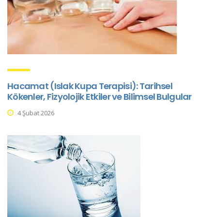
Hacamat (Islak Kupa Terapisi): Tarihsel
Kökenler, Fizyolojik Etkiler ve Bilimsel Bulgular
4 Şubat 2026