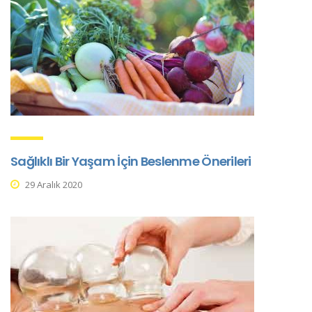
Sağlıklı Bir Yaşam İçin Beslenme Önerileri
29 Aralık 2020