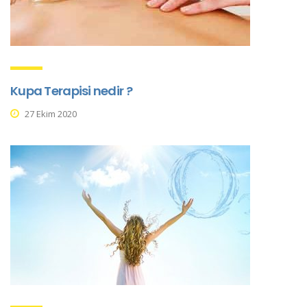
Kupa Terapisi nedir ?
27 Ekim 2020