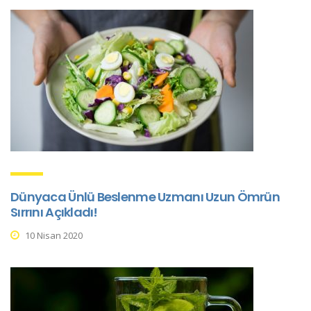
Dünyaca Ünlü Beslenme Uzmanı Uzun Ömrün
Sırrını Açıkladı!
10 Nisan 2020