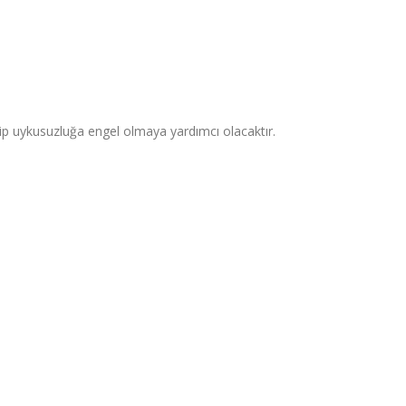
rip uykusuzluğa engel olmaya yardımcı olacaktır.