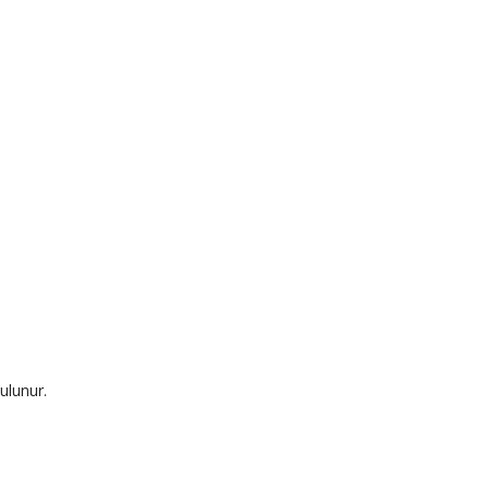
ulunur.