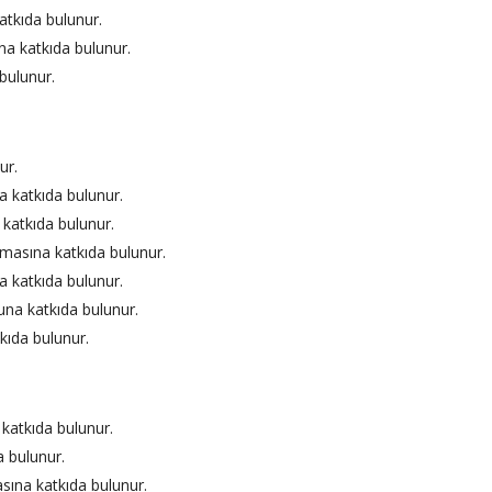
tkıda bulunur.
a katkıda bulunur.
bulunur.
ur.
 katkıda bulunur.
katkıda bulunur.
zmasına katkıda bulunur.
a katkıda bulunur.
una katkıda bulunur.
kıda bulunur.
katkıda bulunur.
 bulunur.
asına katkıda bulunur.