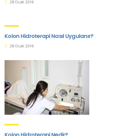
28 Ocak 2016
Kolon Hidroterapi Nasıl Uygulanır?
28 Ocak 2016
Kolon Hidroterapi Nedir?