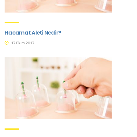
Hacamat Aleti Nedir?
17 Ekim 2017