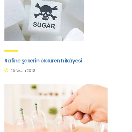
Rafine şekerin öldüren hikâyesi
26 Nisan 2018