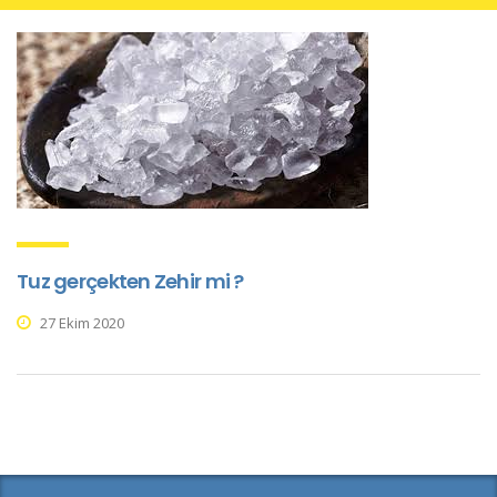
Tuz gerçekten Zehir mi ?
27 Ekim 2020