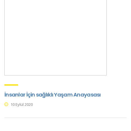
İnsanlar İçin sağlıklı Yaşam Anayasası
10 Eylül 2020