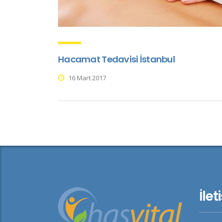
Hacamat Tedavisi İstanbul
16 Mart 2017
İlet