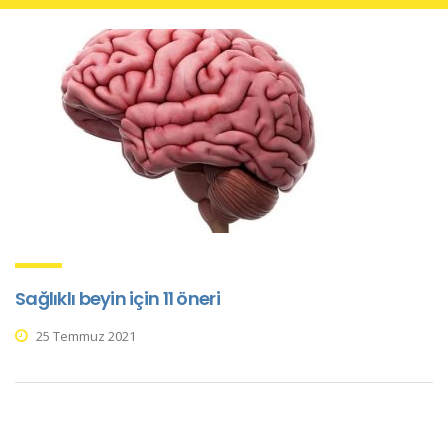
Sağlıklı beyin için 11 öneri
25 Temmuz 2021